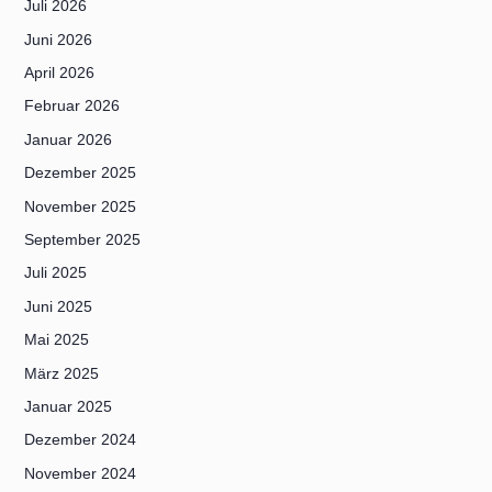
Juli 2026
Juni 2026
April 2026
Februar 2026
Januar 2026
Dezember 2025
November 2025
September 2025
Juli 2025
Juni 2025
Mai 2025
März 2025
Januar 2025
Dezember 2024
November 2024