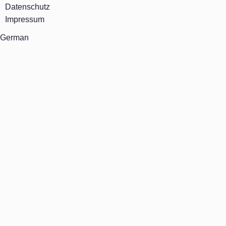
Datenschutz
Impressum
German