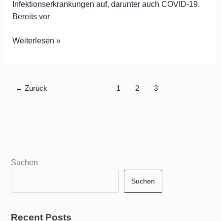
Infektionserkrankungen auf, darunter auch COVID-19.
Bereits vor
Weiterlesen »
←
Zurück
1
2
3
Suchen
Suchen
Recent Posts