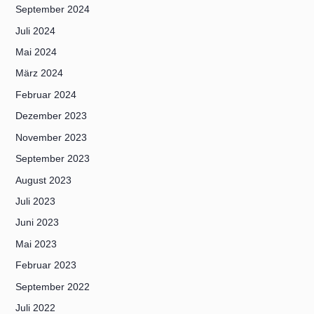
September 2024
Juli 2024
Mai 2024
März 2024
Februar 2024
Dezember 2023
November 2023
September 2023
August 2023
Juli 2023
Juni 2023
Mai 2023
Februar 2023
September 2022
Juli 2022