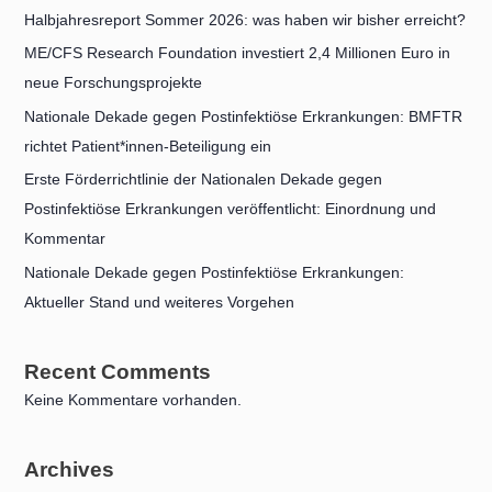
Halbjahresreport Sommer 2026: was haben wir bisher erreicht?
ME/CFS Research Foundation investiert 2,4 Millionen Euro in
neue Forschungsprojekte
Nationale Dekade gegen Postinfektiöse Erkrankungen: BMFTR
richtet Patient*innen-Beteiligung ein
Erste Förderrichtlinie der Nationalen Dekade gegen
Postinfektiöse Erkrankungen veröffentlicht: Einordnung und
Kommentar
Nationale Dekade gegen Postinfektiöse Erkrankungen:
Aktueller Stand und weiteres Vorgehen
Recent Comments
Keine Kommentare vorhanden.
Archives