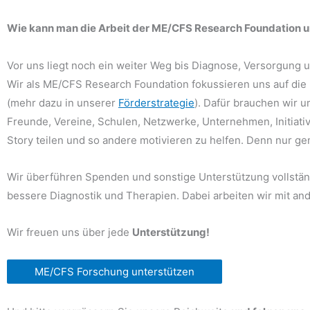
Wie kann man die Arbeit der ME/CFS Research Foundation u
Vor uns liegt noch ein weiter Weg bis Diagnose, Versorgung
Wir als ME/CFS Research Foundation fokussieren uns auf die
(mehr dazu in unserer
Förderstrategie
). Dafür brauchen wir 
Freunde, Vereine, Schulen, Netzwerke, Unternehmen, Initiativ
Story teilen und so andere motivieren zu helfen. Denn nur gem
Wir überführen Spenden und sonstige Unterstützung vollständi
bessere Diagnostik und Therapien. Dabei arbeiten wir mit a
Wir freuen uns über jede
Unterstützung!
ME/CFS Forschung unterstützen