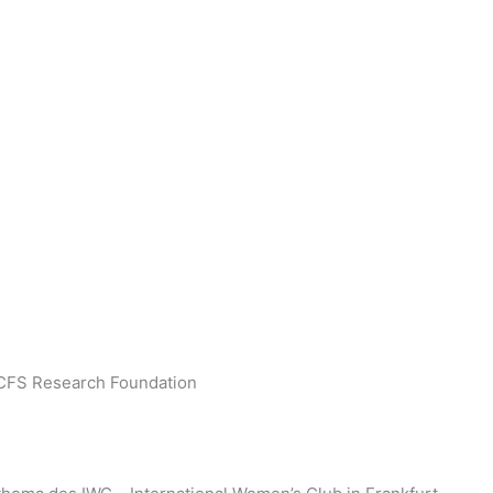
E/CFS Research Foundation