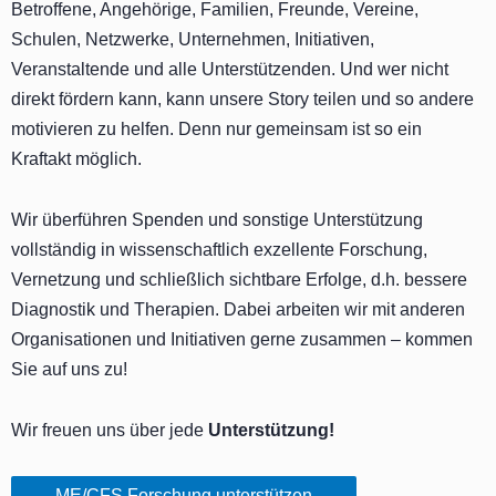
Betroffene, Angehörige, Familien, Freunde, Vereine,
Schulen, Netzwerke, Unternehmen, Initiativen,
Veranstaltende und alle Unterstützenden. Und wer nicht
direkt fördern kann, kann unsere Story teilen und so andere
motivieren zu helfen. Denn nur gemeinsam ist so ein
Kraftakt möglich.
Wir überführen Spenden und sonstige Unterstützung
vollständig in wissenschaftlich exzellente Forschung,
Vernetzung und schließlich sichtbare Erfolge, d.h. bessere
Diagnostik und Therapien. Dabei arbeiten wir mit anderen
Organisationen und Initiativen gerne zusammen – kommen
Sie auf uns zu!
Wir freuen uns über jede
Unterstützung!
ME/CFS Forschung unterstützen