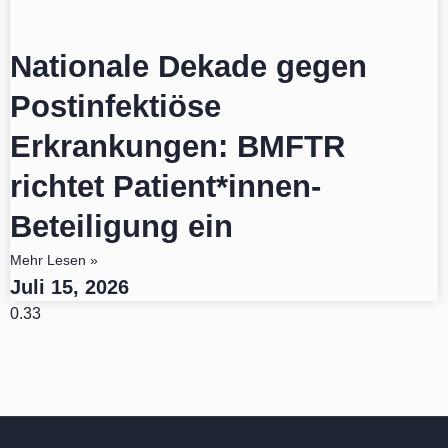
Nationale Dekade gegen
Postinfektiöse
Erkrankungen: BMFTR
richtet Patient*innen-
Beteiligung ein
Mehr Lesen »
Juli 15, 2026