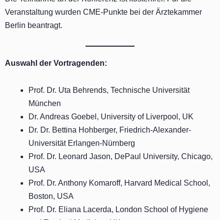
Veranstaltung wurden CME-Punkte bei der Ärztekammer
Berlin beantragt.
Auswahl der Vortragenden:
Prof. Dr. Uta Behrends, Technische Universität
München
Dr. Andreas Goebel, University of Liverpool, UK
Dr. Dr. Bettina Hohberger, Friedrich-Alexander-
Universität Erlangen-Nürnberg
Prof. Dr. Leonard Jason, DePaul University, Chicago,
USA
Prof. Dr. Anthony Komaroff, Harvard Medical School,
Boston, USA
Prof. Dr. Eliana Lacerda, London School of Hygiene