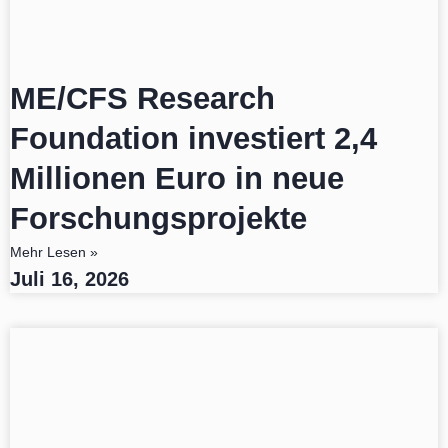
ME/CFS Research
Foundation investiert 2,4
Millionen Euro in neue
Forschungsprojekte
Mehr Lesen »
Juli 16, 2026