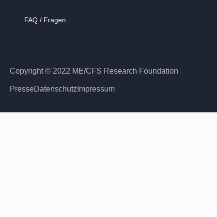
FAQ / Fragen
Copyright © 2022 ME/CFS Research Foundation
Presse
Datenschutz
Impressum