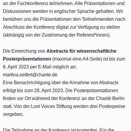
an der Fachkonferenz teilnehmen. Alle Präsentationen und
Diskussionen werden in englischer Sprache gehalten. Wir
bemühen uns die Präsentationen den Teilnehmenden nach
Abschluss der Konferenz digital zur Verfügung zu stellen
(abhängig von der Zustimmung der Referent*innen).
Die Einreichung von
Abstracts für wissenschaftliche
Posterpräsentationen
(maximal eine A4-Seite) ist bis zum
6. April 2023 per E-Mail möglich an:
martina.seifert@charite.de
Eine Benachrichtigung über die Annahme von Abstracts
erfolgt bis zum 28. April 2023. Die Posterpräsentationen
finden vor Ort während der Konferenz an der Charité Berlin
statt. Von der Lost Voices Stiftung werden drei Posterpreise
vergeben.
Die Teilnahme an der Konferenz ist kostenfrei. Für die