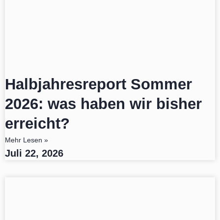
Halbjahresreport Sommer
2026: was haben wir bisher
erreicht?
Mehr Lesen »
Juli 22, 2026