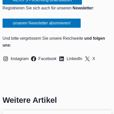
Registrieren Sie sich auch für unseren
Newsletter
:
unseren Newsletter abonnieren!
Und bitte vergrössern Sie unsere Reichweite
und folgen
uns
:
Instagram
Facebook
LinkedIn
X
Weitere Artikel