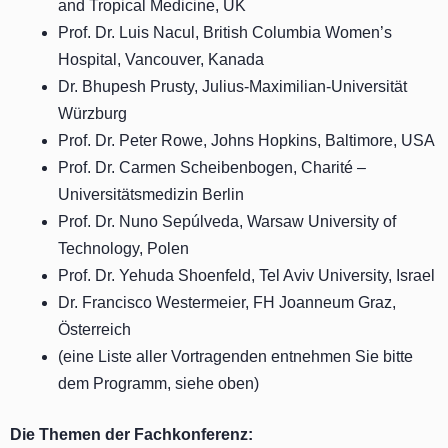
and Tropical Medicine, UK
Prof. Dr. Luis Nacul, British Columbia Women’s
Hospital, Vancouver, Kanada
Dr. Bhupesh Prusty, Julius-Maximilian-Universität
Würzburg
Prof. Dr. Peter Rowe, Johns Hopkins, Baltimore, USA
Prof. Dr. Carmen Scheibenbogen, Charité –
Universitätsmedizin Berlin
Prof. Dr. Nuno Sepúlveda, Warsaw University of
Technology, Polen
Prof. Dr. Yehuda Shoenfeld, Tel Aviv University, Israel
Dr. Francisco Westermeier, FH Joanneum Graz,
Österreich
(eine Liste aller Vortragenden entnehmen Sie bitte
dem Programm, siehe oben)
Die Themen der Fachkonferenz: