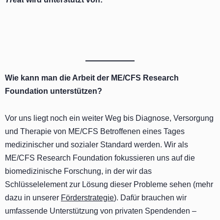
Wie kann man die Arbeit der ME/CFS Research
Foundation unterstützen?
Vor uns liegt noch ein weiter Weg bis Diagnose, Versorgung
und Therapie von ME/CFS Betroffenen eines Tages
medizinischer und sozialer Standard werden. Wir als
ME/CFS Research Foundation fokussieren uns auf die
biomedizinische Forschung, in der wir das
Schlüsselelement zur Lösung dieser Probleme sehen (mehr
dazu in unserer
Förderstrategie
). Dafür brauchen wir
umfassende Unterstützung von privaten Spendenden –