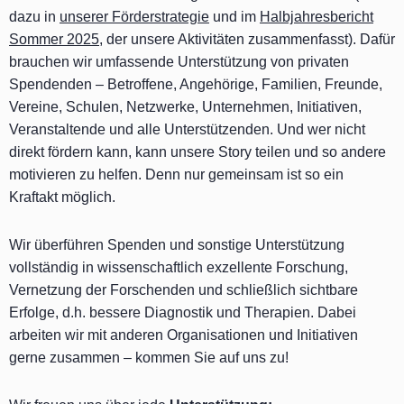
dazu in
unserer Förderstrategie
und im
Halbjahresbericht
Sommer 2025
, der unsere Aktivitäten zusammenfasst). Dafür
brauchen wir umfassende Unterstützung von privaten
Spendenden – Betroffene, Angehörige, Familien, Freunde,
Vereine, Schulen, Netzwerke, Unternehmen, Initiativen,
Veranstaltende und alle Unterstützenden. Und wer nicht
direkt fördern kann, kann unsere Story teilen und so andere
motivieren zu helfen. Denn nur gemeinsam ist so ein
Kraftakt möglich.
Wir überführen Spenden und sonstige Unterstützung
vollständig in wissenschaftlich exzellente Forschung,
Vernetzung der Forschenden und schließlich sichtbare
Erfolge, d.h. bessere Diagnostik und Therapien. Dabei
arbeiten wir mit anderen Organisationen und Initiativen
gerne zusammen – kommen Sie auf uns zu!