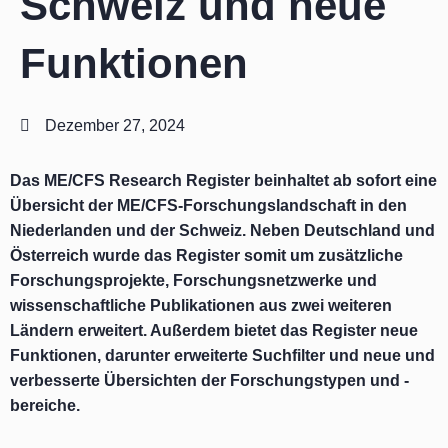
Schweiz und neue
Funktionen
Dezember 27, 2024
Das ME/CFS Research Register beinhaltet ab sofort eine
Übersicht der ME/CFS-Forschungslandschaft in den
Niederlanden und der Schweiz. Neben Deutschland und
Österreich wurde das Register somit um zusätzliche
Forschungsprojekte, Forschungsnetzwerke und
wissenschaftliche Publikationen aus zwei weiteren
Ländern erweitert. Außerdem bietet das Register neue
Funktionen, darunter erweiterte Suchfilter und neue und
verbesserte Übersichten der Forschungstypen und -
bereiche.