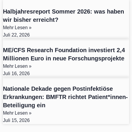
Halbjahresreport Sommer 2026: was haben
wir bisher erreicht?
Mehr Lesen »
Juli 22, 2026
ME/CFS Research Foundation investiert 2,4
Millionen Euro in neue Forschungsprojekte
Mehr Lesen »
Juli 16, 2026
Nationale Dekade gegen Postinfektiöse
Erkrankungen: BMFTR richtet Patient*innen-
Beteiligung ein
Mehr Lesen »
Juli 15, 2026