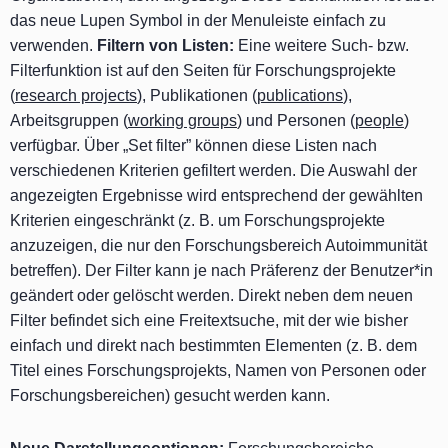
das neue Lupen Symbol in der Menuleiste einfach zu
verwenden.
Filtern von Listen:
Eine weitere Such- bzw.
Filterfunktion ist auf den Seiten für Forschungsprojekte
(
research projects
), Publikationen (
publications
),
Arbeitsgruppen (
working groups
) und Personen (
people
)
verfügbar. Über „Set filter” können diese Listen nach
verschiedenen Kriterien gefiltert werden. Die Auswahl der
angezeigten Ergebnisse wird entsprechend der gewählten
Kriterien eingeschränkt (z. B. um Forschungsprojekte
anzuzeigen, die nur den Forschungsbereich Autoimmunität
betreffen). Der Filter kann je nach Präferenz der Benutzer*in
geändert oder gelöscht werden. Direkt neben dem neuen
Filter befindet sich eine Freitextsuche, mit der wie bisher
einfach und direkt nach bestimmten Elementen (z. B. dem
Titel eines Forschungsprojekts, Namen von Personen oder
Forschungsbereichen) gesucht werden kann.