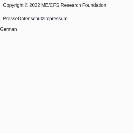
Copyright © 2022 ME/CFS Research Foundation
Presse
Datenschutz
Impressum
German