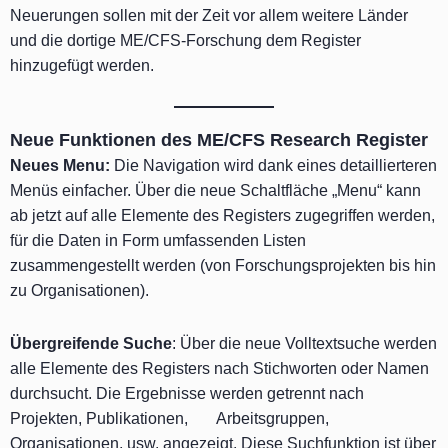
Neuerungen sollen mit der Zeit vor allem weitere Länder
und die dortige ME/CFS-Forschung dem Register
hinzugefügt werden.
Neue Funktionen des ME/CFS Research Register
Neues Menu:
Die Navigation wird dank eines detaillierteren
Menüs einfacher. Über die neue Schaltfläche „Menu“ kann
ab jetzt auf alle Elemente des Registers zugegriffen werden,
für die Daten in Form umfassenden Listen
zusammengestellt werden (von Forschungsprojekten bis hin
zu Organisationen).
Übergreifende Suche
: Über die neue Volltextsuche werden
alle Elemente des Registers nach Stichworten oder Namen
durchsucht. Die Ergebnisse werden getrennt nach
Projekten, Publikationen, Arbeitsgruppen,
Organisationen, usw. angezeigt. Diese Suchfunktion ist über