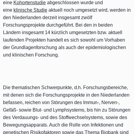
eine
Kohortenstudie
abgeschlossen wurde und
eine
klinische Studie
aktuell noch umgesetzt wird, werden in
den Niederlanden derzeit insgesamt zwölf
Forschungsprojekte durchgeführt. Bei den in beiden
Ländern insgesamt 14 kürzlich umgesetzten bzw. aktuell
laufenden Projekten handelt es sich sowohl um Vorhaben
der Grundlagenforschung als auch der epidemiologischen
und klinischen Forschung.
Die thematischen Schwerpunkte, d.h. Forschungsbereiche,
mit denen sich die Forschungsprojekte in den Niederlanden
befassen, reichen von Störungen des Immun-, Nerven-,
Gefäß- sowie Blut- und Lymphsystems, bis hin zu Störungen
des Verdauungs- und des Stoffwechselsystems, sowie des
Bewegungsapparats. Auch die Rolle von Infektionen und
genetischen Risikofaktoren sowie das Thema Biobank sind