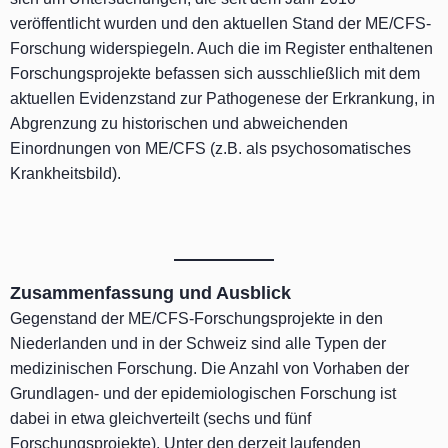
veröffentlicht wurden und den aktuellen Stand der ME/CFS-
Forschung widerspiegeln. Auch die im Register enthaltenen
Forschungsprojekte befassen sich ausschließlich mit dem
aktuellen Evidenzstand zur Pathogenese der Erkrankung, in
Abgrenzung zu historischen und abweichenden
Einordnungen von ME/CFS (z.B. als psychosomatisches
Krankheitsbild).
Zusammenfassung und Ausblick
Gegenstand der ME/CFS-Forschungsprojekte in den
Niederlanden und in der Schweiz sind alle Typen der
medizinischen Forschung. Die Anzahl von Vorhaben der
Grundlagen- und der epidemiologischen Forschung ist
dabei in etwa gleichverteilt (sechs und fünf
Forschungsprojekte). Unter den derzeit laufenden