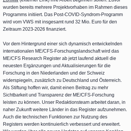
wurden bereits mehrere Projektvorhaben im Rahmen dieses
Programms initiiert. Das Post-COVID-Syndrom-Programm
wird vom VWS mit insgesamt rund 32 Mio. Euro für den
Zeitraum 2023-2026 finanziert.
Vor dem Hintergrund einer sich dynamisch entwickelnden
internationalen ME/CFS-Forschungslandschaft wird das
ME/CFS Research Register ab jetzt laufend aktuell die
neuesten Ergänzungen und Aktualisierungen für die
Forschung in den Niederlanden und der Schweiz
widerspiegeln, zusätzlich zu Deutschland und Österreich.
Als Stiftung hoffen wir, damit einen Beitrag zu mehr
Sichtbarkeit und Transparenz der ME/CFS-Forschung
leisten zu können. Unser Redaktionsteam arbeitet daran, in
naher Zukunft weitere Länder in das Register aufzunehmen.
Auch die technischen Funktionen zur Nutzung des
Registers werden kontinuierlich verbessert und erweitert.