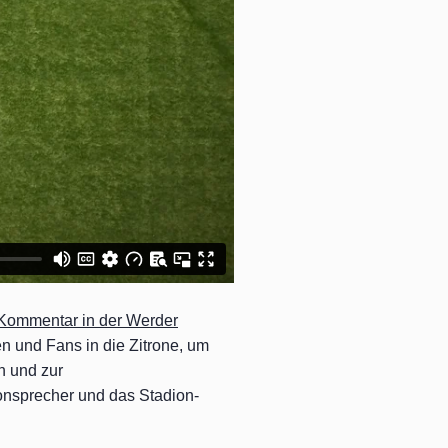
Kommentar in der Werder
n und Fans in die Zitrone, um
n und zur
onsprecher und das Stadion-