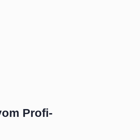
om Profi-