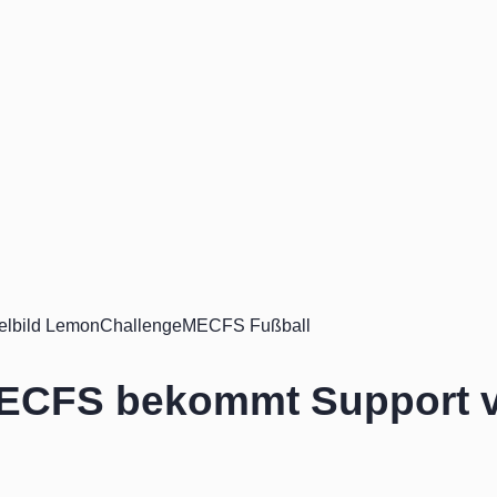
ECFS bekommt Support v