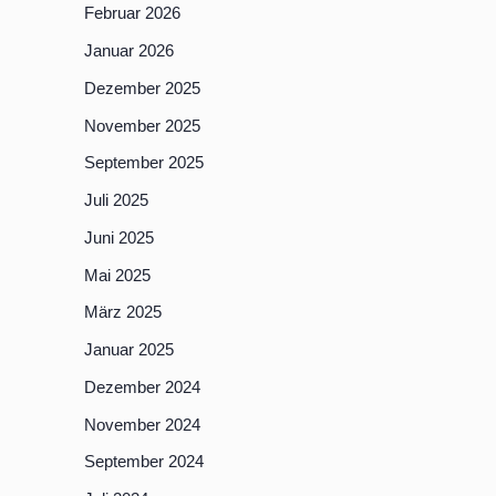
Februar 2026
Januar 2026
Dezember 2025
November 2025
September 2025
Juli 2025
Juni 2025
Mai 2025
März 2025
Januar 2025
Dezember 2024
November 2024
September 2024