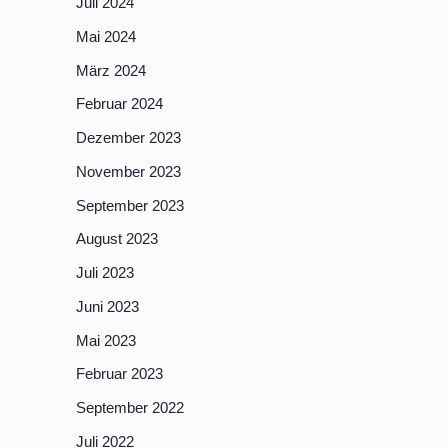
Juli 2024
Mai 2024
März 2024
Februar 2024
Dezember 2023
November 2023
September 2023
August 2023
Juli 2023
Juni 2023
Mai 2023
Februar 2023
September 2022
Juli 2022