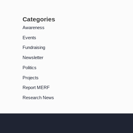
Categories
Awareness
Events
Fundraising
Newsletter
Politics
Projects
Report MERF
Research News