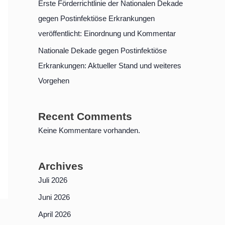
Erste Förderrichtlinie der Nationalen Dekade
gegen Postinfektiöse Erkrankungen
veröffentlicht: Einordnung und Kommentar
Nationale Dekade gegen Postinfektiöse
Erkrankungen: Aktueller Stand und weiteres
Vorgehen
Recent Comments
Keine Kommentare vorhanden.
Archives
Juli 2026
Juni 2026
April 2026