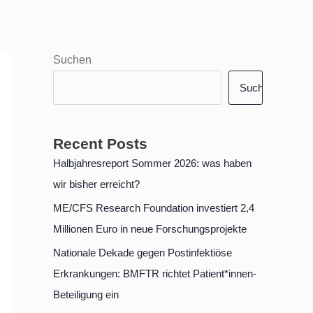
Suchen
Suchen
Recent Posts
Halbjahresreport Sommer 2026: was haben
wir bisher erreicht?
ME/CFS Research Foundation investiert 2,4
Millionen Euro in neue Forschungsprojekte
Nationale Dekade gegen Postinfektiöse
Erkrankungen: BMFTR richtet Patient*innen-
Beteiligung ein