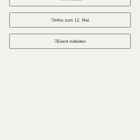
Infos zum 12. Mai
Event mitteilen