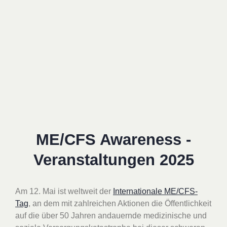
ME/CFS Awareness -
Veranstaltungen 2025
Am 12. Mai ist weltweit der
Internationale ME/CFS-
Tag
, an dem mit zahlreichen Aktionen die Öffentlichkeit
auf die über 50 Jahren andauernde medizinische und