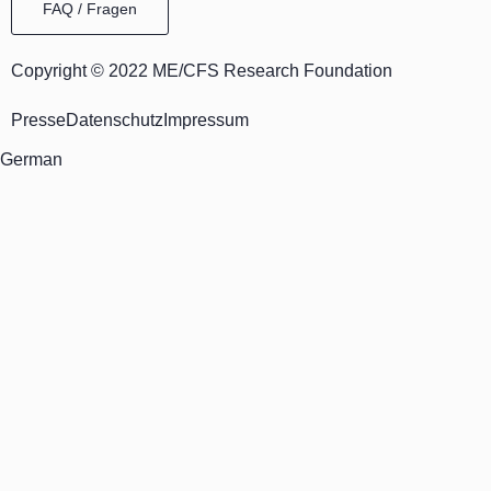
FAQ / Fragen
Copyright © 2022 ME/CFS Research Foundation
Presse
Datenschutz
Impressum
German